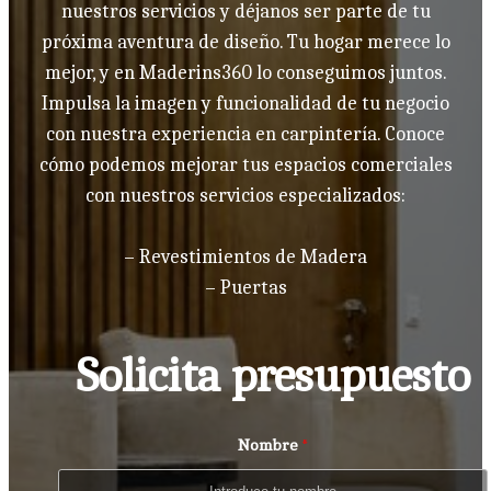
nuestros servicios y déjanos ser parte de tu
próxima aventura de diseño. Tu hogar merece lo
mejor, y en Maderins360 lo conseguimos juntos.
Impulsa la imagen y funcionalidad de tu negocio
con nuestra experiencia en carpintería. Conoce
cómo podemos mejorar tus espacios comerciales
con nuestros servicios especializados:
– Revestimientos de Madera
– Puertas
Solicita presupuesto
Nombre