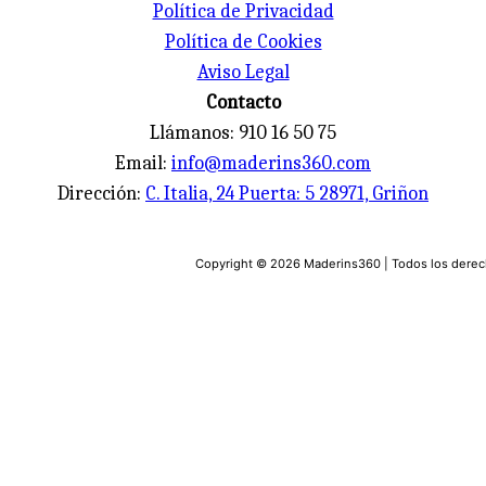
Política de Privacidad
Política de Cookies
Aviso Legal
Contacto
Llámanos: 910 16 50 75
Email:
info@maderins360.com
Dirección:
C. Italia, 24 Puerta: 5 28971, Griñon
Copyright © 2026 Maderins360 | Todos los dere