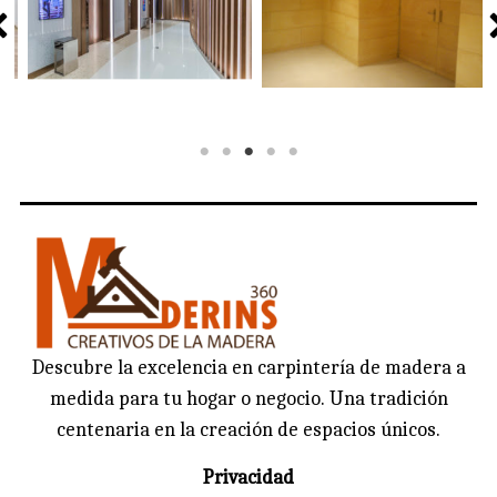
Descubre la excelencia en carpintería de madera a
medida para tu hogar o negocio. Una tradición
centenaria en la creación de espacios únicos.
Privacidad