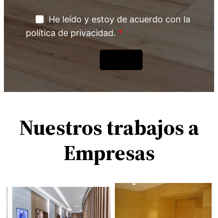
He leído y estoy de acuerdo con la
política de privacidad.
Enviar
Nuestros trabajos a
Empresas