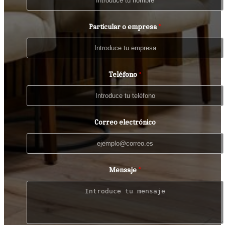
Particular o empresa
Teléfono
Correo electrónico
Mensaje